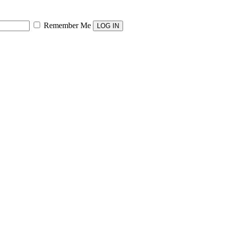
Remember Me