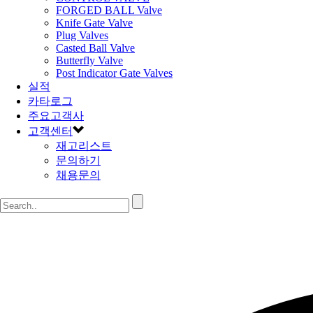
FORGED BALL Valve
Knife Gate Valve
Plug Valves
Casted Ball Valve
Butterfly Valve
Post Indicator Gate Valves
실적
카타로그
주요고객사
고객센터
재고리스트
문의하기
채용문의