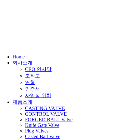
Home
회사소개
CEO 인사말
조직도
연혁
인증서
사업장 위치
제품소개
CASTING VALVE
CONTROL VALVE
FORGED BALL Valve
Knife Gate Valve
Plug Valves
Casted Ball Valve