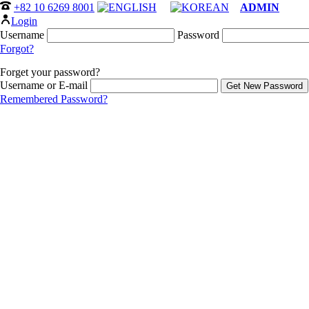
+82 10 6269 8001
ADMIN
Login
Username
Password
Forgot?
Forget your password?
Username or E-mail
Remembered Password?